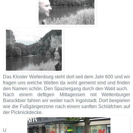
Das Kloster Weltenburg steht dort seit dem Jahr 600 und wir
fragen uns welche Welten da wohl gemeint sind und finden
den Namen schön. Den Spaziergang durch den Wald auch.
Nach einem deftigen Mittagessen mit Weltenburger
Barockbier fahren wir weiter nach Ingolstadt. Dort bespielen
wie die Fußgängerzone nach einem sanften Schläfchen auf
der Picknickdecke.
U