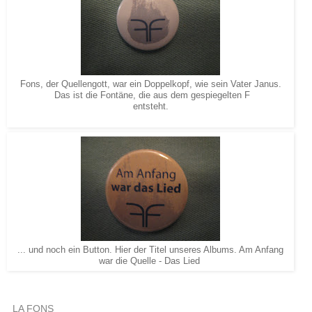
Fons, der Quellengott, war ein Doppelkopf, wie sein Vater Janus.
Das ist die Fontäne, die aus dem gespiegelten F
entsteht.
... und noch ein Button. Hier der Titel unseres Albums. Am Anfang
war die Quelle - Das Lied
LA FONS