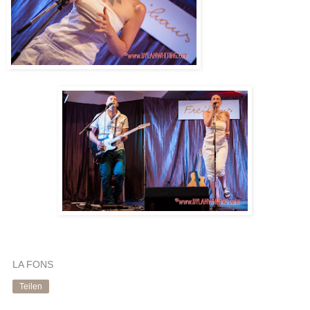
LA FONS
Teilen